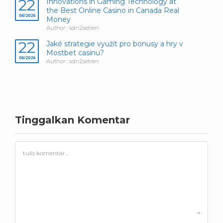
22
Innovations in Gaming Technology at
the Best Online Casino in Canada Real
06/2026
Money
Author : sdn2setren
22
Jaké strategie využít pro bonusy a hry v
Mostbet casinu?
06/2026
Author : sdn2setren
Tinggalkan Komentar