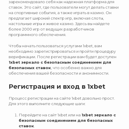
зарекомендовало себя как надежная платформа для
ставок. Это сайт, где пользователи могут делать ставки
на спортивные события, а также играть в казино. Он
предлагает широкий спектр игр, включая слоты,
настольные игры и живое казино. Здесь вы найдете
более 2000 игр от ведущих разработчиков
программного обеспечения.
Чтобы начать пользоваться услугами 1xbet, вам
необходимо зарегистрироваться и пройти процедуру
верификации. После регистрации вам будет доступен
1xbet зеркало с безопасным соединением для
безопасных ставок
, что особенно важно для
обеспечения вашей безопасности и анонимности.
Регистрация и вход в 1xbet
Процесс регистрации на сайте 1xbet довольно прост.
Для этого выполните следующие шаги:
Перейдите на сайт 1xbet или на
1xbet зеркало с
безопасным соединением для безопасных
ставок
.