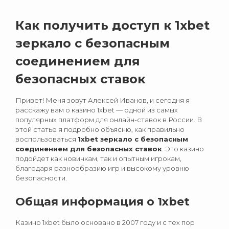
Как получить доступ к 1xbet
зеркало с безопасным
соединением для
безопасных ставок
Привет! Меня зовут Алексей Иванов, и сегодня я
расскажу вам о казино 1xbet — одной из самых
популярных платформ для онлайн-ставок в России. В
этой статье я подробно объясню, как правильно
воспользоваться
1xbet зеркало с безопасным
соединением для безопасных ставок
. Это казино
подойдет как новичкам, так и опытным игрокам,
благодаря разнообразию игр и высокому уровню
безопасности.
Общая информация о 1xbet
Казино 1xbet было основано в 2007 году и с тех пор