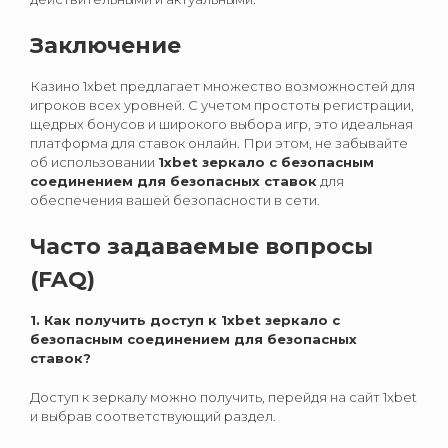
Заключение
Казино 1xbet предлагает множество возможностей для
игроков всех уровней. С учетом простоты регистрации,
щедрых бонусов и широкого выбора игр, это идеальная
платформа для ставок онлайн. При этом, не забывайте
об использовании
1xbet зеркало с безопасным
соединением для безопасных ставок
для
обеспечения вашей безопасности в сети.
Часто задаваемые вопросы
(FAQ)
1. Как получить доступ к 1xbet зеркало с
безопасным соединением для безопасных
ставок?
Доступ к зеркалу можно получить, перейдя на сайт 1xbet
и выбрав соответствующий раздел.