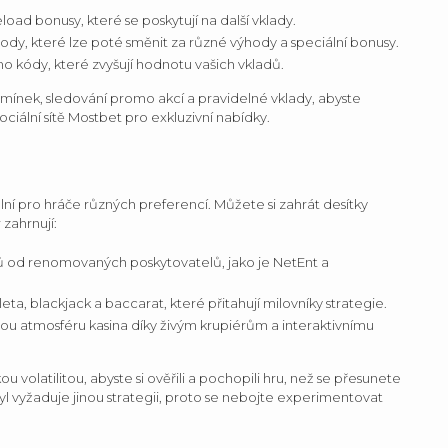
load bonusy, které se poskytují na další vklady.
ody, které lze poté směnit za různé výhody a speciální bonusy.
o kódy, které zvyšují hodnotu vašich vkladů.
dmínek, sledování promo akcí a pravidelné vklady, abyste
ciální sítě Mostbet pro exkluzivní nabídky.
lní pro hráče různých preferencí. Můžete si zahrát desítky
 zahrnují:
tů od renomovaných poskytovatelů, jako je NetEnt a
uleta, blackjack a baccarat, které přitahují milovníky strategie.
ou atmosféru kasina díky živým krupiérům a interaktivnímu
ou volatilitou, abyste si ověřili a pochopili hru, než se přesunete
tyl vyžaduje jinou strategii, proto se nebojte experimentovat