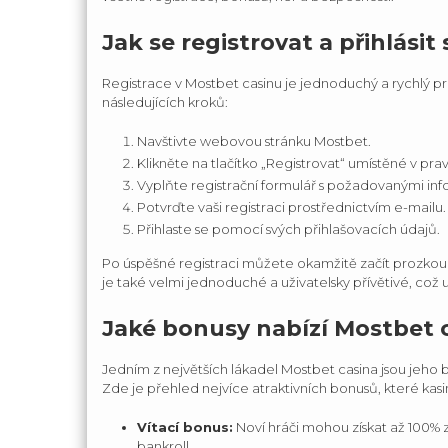
Jak se registrovat a přihlási
Registrace v Mostbet casinu je jednoduchý a rychlý pr
následujících kroků:
Navštivte webovou stránku Mostbet.
Klikněte na tlačítko „Registrovat“ umístěné v pr
Vyplňte registrační formulář s požadovanými info
Potvrďte vaši registraci prostřednictvím e-mailu.
Přihlaste se pomocí svých přihlašovacích údajů.
Po úspěšné registraci můžete okamžitě začít prozkou
je také velmi jednoduché a uživatelsky přívětivé, což
Jaké bonusy nabízí Mostbet 
Jedním z největších lákadel Mostbet casina jsou jeho b
Zde je přehled nejvíce atraktivních bonusů, které kasi
Vítací bonus:
Noví hráči mohou získat až 100% 
bankroll.