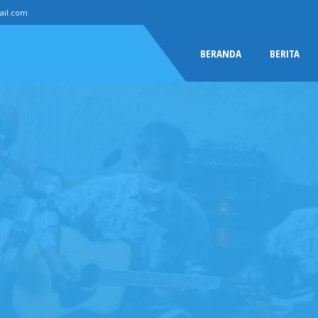
ail.com
BERANDA
BERITA