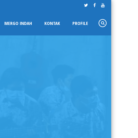
MERGO INDAH
KONTAK
PROFILE