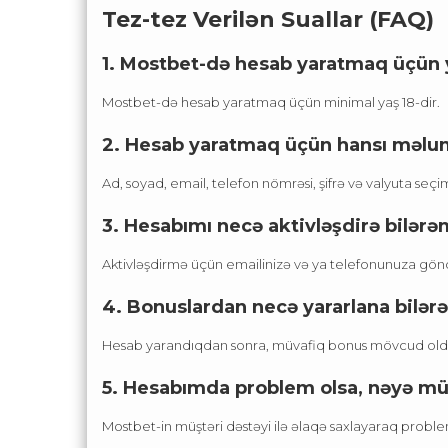
Tez-tez Verilən Suallar (FAQ)
1. Mostbet-də hesab yaratmaq üçün 
Mostbet-də hesab yaratmaq üçün minimal yaş 18-dir.
2. Hesab yaratmaq üçün hansı məlum
Ad, soyad, email, telefon nömrəsi, şifrə və valyuta seçim
3. Hesabımı necə aktivləşdirə bilərə
Aktivləşdirmə üçün emailinizə və ya telefonunuza gönd
4. Bonuslardan necə yararlana bilər
Hesab yarandıqdan sonra, müvafiq bonus mövcud olduqd
5. Hesabımda problem olsa, nəyə mü
Mostbet-in müştəri dəstəyi ilə əlaqə saxlayaraq probleml