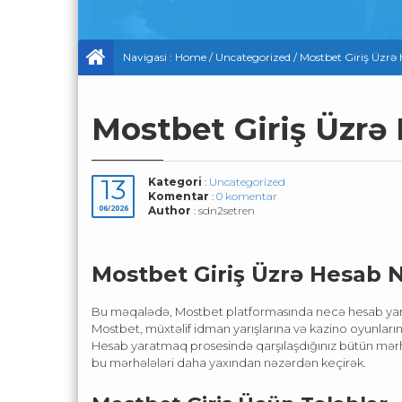
Navigasi :
Home
/
Uncategorized
/
Mostbet Giriş Üzrə 
Mostbet Giriş Üzrə 
13
Kategori
:
Uncategorized
Komentar
:
0 komentar
06/2026
Author
: sdn2setren
Mostbet Giriş Üzrə Hesab N
Bu məqalədə, Mostbet platformasında necə hesab yara
Mostbet, müxtəlif idman yarışlarına və kazino oyunları
Hesab yaratmaq prosesində qarşılaşdığınız bütün mərhələ
bu mərhələləri daha yaxından nəzərdən keçirək.