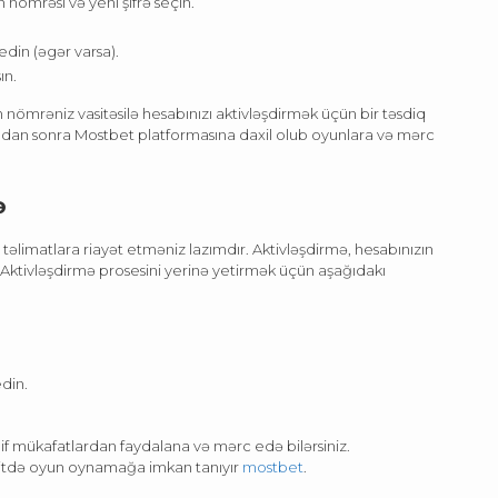
 nömrəsi və yeni şifrə seçin.
din (əgər varsa).
ın.
 nömrəniz vasitəsilə hesabınızı aktivləşdirmək üçün bir təsdiq
qdan sonra Mostbet platformasına daxil olub oyunlara və mərc
ə
əlimatlara riayət etməniz lazımdır. Aktivləşdirmə, hesabınızın
. Aktivləşdirmə prosesini yerinə yetirmək üçün aşağıdakı
din.
lif mükafatlardan faydalana və mərc edə bilərsiniz.
ühitdə oyun oynamağa imkan tanıyır
mostbet
.