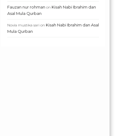
Fauzan nur rohman
Kisah Nabi Ibrahim dan
on
Asal Mula Qurban
Kisah Nabi Ibrahim dan Asal
Novia mustika sari
on
Mula Qurban