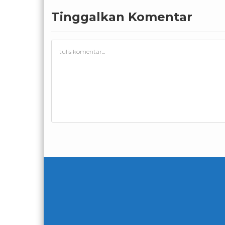
Tinggalkan Komentar