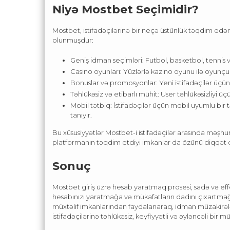
Niyə Mostbet Seçimidir?
Mostbet, istifadəçilərinə bir neçə üstünlük təqdim edə
olunmuşdur:
Geniş idman seçimləri: Futbol, basketbol, tennis
Casino oyunları: Yüzlərlə kazino oyunu ilə oyunçul
Bonuslar və promosyonlar: Yeni istifadəçilər üçün
Təhlükəsiz və etibarlı mühit: User təhlükəsizliyi ü
Mobil tətbiq: İstifadəçilər üçün mobil uyumlu bi
tanıyır.
Bu xüsusiyyətlər Mostbet-i istifadəçilər arasında məşhur 
platformanın təqdim etdiyi imkanlar da özünü diqqət ç
Sonuç
Mostbet giriş üzrə hesab yaratmaq prosesi, sadə və effe
hesabınızı yaratmağa və mükafatların dadını çıxartmağa
müxtəlif imkanlarından faydalanaraq, idman müzakirələri
istifadəçilərinə təhlükəsiz, keyfiyyətli və əyləncəli bir m