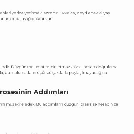
ləri yerinə yetirmək lazımdır. Əvvəlcə, qeyd edək ki, yaş
r arasında aşağıdakılar var:
cibdir. Düzgün məlumat təmin etməzsinizsə, hesab doğrulama
 ki, bu məlumatların üçüncü şəxslərlə paylaşılmayacağına
osesinin Addımları
ını müzakirə edək. Bu addımların düzgün icrası sizə hesabınıza