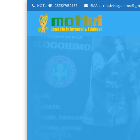
HOTLINE :
082327632167
EMAIL :
motivislogohimo@gm