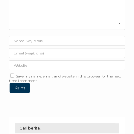
Save my name, email, and website in this browser for the next
time I comment.