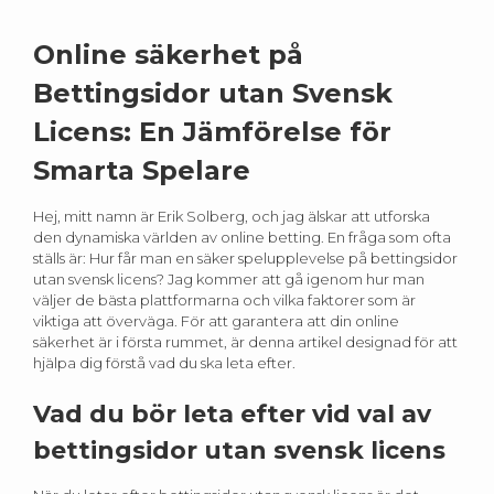
Online säkerhet på
Bettingsidor utan Svensk
Licens: En Jämförelse för
Smarta Spelare
Hej, mitt namn är Erik Solberg, och jag älskar att utforska
den dynamiska världen av online betting. En fråga som ofta
ställs är: Hur får man en säker spelupplevelse på bettingsidor
utan svensk licens? Jag kommer att gå igenom hur man
väljer de bästa plattformarna och vilka faktorer som är
viktiga att överväga. För att garantera att din online
säkerhet är i första rummet, är denna artikel designad för att
hjälpa dig förstå vad du ska leta efter.
Vad du bör leta efter vid val av
bettingsidor utan svensk licens