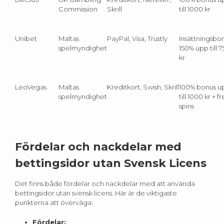
Commission
Skrill
till 1000 kr
Unibet
Maltas
PayPal, Visa, Trustly
Insättningsbo
spelmyndighet
150% upp till 7
kr
LeoVegas
Maltas
Kreditkort, Swish, Skrill
100% bonus u
spelmyndighet
till 1000 kr + f
spins
Fördelar och nackdelar med
bettingsidor utan Svensk Licens
Det finns både fördelar och nackdelar med att använda
bettingsidor utan svensk licens. Här är de viktigaste
punkterna att överväga:
Fördelar: