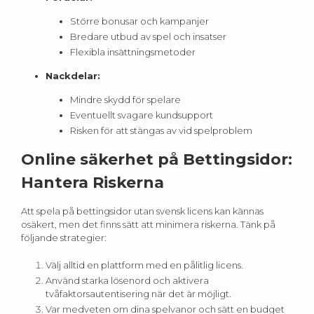
Större bonusar och kampanjer
Bredare utbud av spel och insatser
Flexibla insättningsmetoder
Nackdelar:
Mindre skydd för spelare
Eventuellt svagare kundsupport
Risken för att stängas av vid spelproblem
Online säkerhet på Bettingsidor:
Hantera Riskerna
Att spela på bettingsidor utan svensk licens kan kännas
osäkert, men det finns sätt att minimera riskerna. Tänk på
följande strategier:
Välj alltid en plattform med en pålitlig licens.
Använd starka lösenord och aktivera
tvåfaktorsautentisering när det är möjligt.
Var medveten om dina spelvanor och sätt en budget