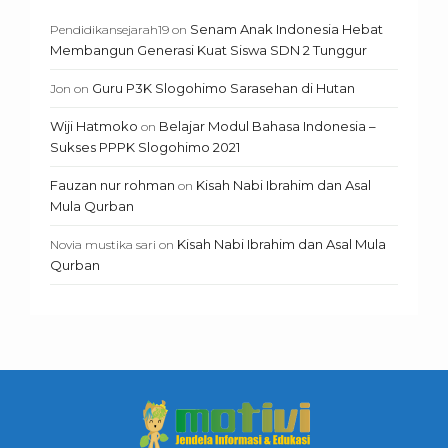
Senam Anak Indonesia Hebat
Pendidikansejarah19
on
Membangun Generasi Kuat Siswa SDN 2 Tunggur
Guru P3K Slogohimo Sarasehan di Hutan
Jon
on
Wiji Hatmoko
Belajar Modul Bahasa Indonesia –
on
Sukses PPPK Slogohimo 2021
Fauzan nur rohman
Kisah Nabi Ibrahim dan Asal
on
Mula Qurban
Kisah Nabi Ibrahim dan Asal Mula
Novia mustika sari
on
Qurban