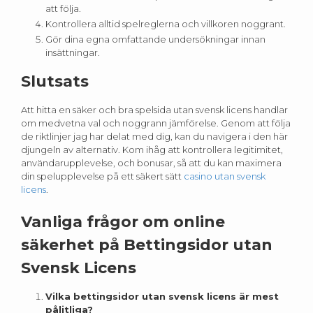
att följa.
Kontrollera alltid spelreglerna och villkoren noggrant.
Gör dina egna omfattande undersökningar innan
insättningar.
Slutsats
Att hitta en säker och bra spelsida utan svensk licens handlar
om medvetna val och noggrann jämförelse. Genom att följa
de riktlinjer jag har delat med dig, kan du navigera i den här
djungeln av alternativ. Kom ihåg att kontrollera legitimitet,
användarupplevelse, och bonusar, så att du kan maximera
din spelupplevelse på ett säkert sätt
casino utan svensk
licens
.
Vanliga frågor om online
säkerhet på Bettingsidor utan
Svensk Licens
Vilka bettingsidor utan svensk licens är mest
pålitliga?