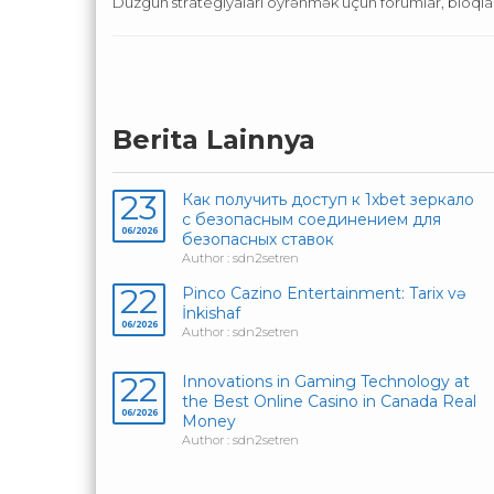
Düzgün strategiyaları öyrənmək üçün forumlar, bloqlar və
Berita Lainnya
23
Как получить доступ к 1xbet зеркало
с безопасным соединением для
06/2026
безопасных ставок
Author : sdn2setren
22
Pinco Cazino Entertainment: Tarix və
İnkishaf
06/2026
Author : sdn2setren
22
Innovations in Gaming Technology at
the Best Online Casino in Canada Real
06/2026
Money
Author : sdn2setren