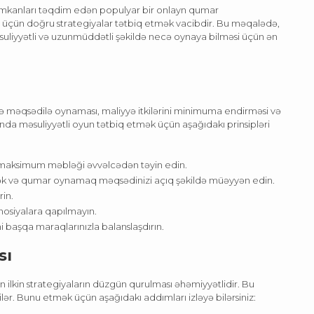
imkanları təqdim edən populyar bir onlayn qumar
yun üçün doğru strategiyalar tətbiq etmək vacibdir. Bu məqalədə,
uliyyətli və uzunmüddətli şəkildə necə oynaya bilməsi üçün ən
cə məqsədilə oynaması, maliyyə itkilərini minimuma endirməsi və
nda məsuliyyətli oyun tətbiq etmək üçün aşağıdakı prinsipləri
aksimum məbləği əvvəlcədən təyin edin.
 və qumar oynamaq məqsədinizi açıq şəkildə müəyyən edin.
rin.
siyalara qapılmayın.
başqa maraqlarınızla balanslaşdırın.
sı
 ilkin strategiyaların düzgün qurulması əhəmiyyətlidir. Bu
ilər. Bunu etmək üçün aşağıdakı addımları izləyə bilərsiniz: