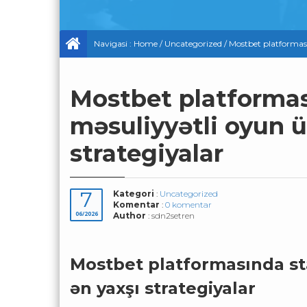
Navigasi :
Home
/
Uncategorized
/
Mostbet platforması
Mostbet platformas
məsuliyyətli oyun ü
strategiyalar
7
Kategori
:
Uncategorized
Komentar
:
0 komentar
06/2026
Author
: sdn2setren
Mostbet platformasında sta
ən yaxşı strategiyalar