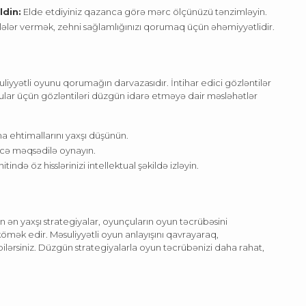
ldin:
Elde etdiyiniz qazanca görə mərc ölçünüzü tənzimləyin.
lər vermək, zehni sağlamlığınızı qorumaq üçün əhəmiyyətlidir.
iyyətli oyunu qorumağın darvazasıdır. İntihar edici gözləntilər
ar üçün gözləntiləri düzgün idarə etməyə dair məsləhətlər
ehtimallarını yaxşı düşünün.
cə məqsədilə oynayın.
ində öz hisslərinizi intellektual şəkildə izləyin.
 ən yaxşı strategiyalar, oyunçuların oyun təcrübəsini
ömək edir. Məsuliyyətli oyun anlayışını qavrayaraq,
 bilərsiniz. Düzgün strategiyalarla oyun təcrübənizi daha rahat,
.