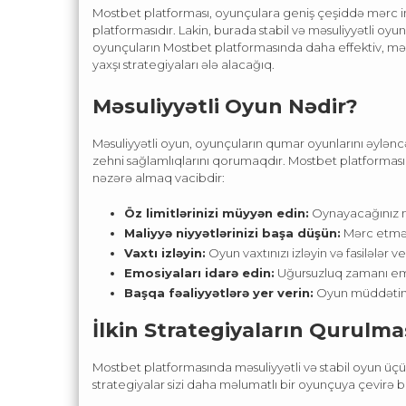
Mostbet platforması, oyunçulara geniş çeşiddə mərc 
platformasıdır. Lakin, burada stabil və məsuliyyətli o
oyunçuların Mostbet platformasında daha effektiv, məs
yaxşı strategiyaları ələ alacağıq.
Məsuliyyətli Oyun Nədir?
Məsuliyyətli oyun, oyunçuların qumar oyunlarını əylən
zehni sağlamlıqlarını qorumaqdır. Mostbet platforması
nəzərə almaq vacibdir:
Öz limitlərinizi müyyən edin:
Oynayacağınız m
Maliyyə niyyətlərinizi başa düşün:
Mərc etmək
Vaxtı izləyin:
Oyun vaxtınızı izləyin və fasilələr ve
Emosiyaları idarə edin:
Uğursuzluq zamanı emo
Başqa fəaliyyətlərə yer verin:
Oyun müddətini 
İlkin Strategiyaların Qurulma
Mostbet platformasında məsuliyyətli və stabil oyun üçün
strategiyalar sizi daha məlumatlı bir oyunçuya çevirə b