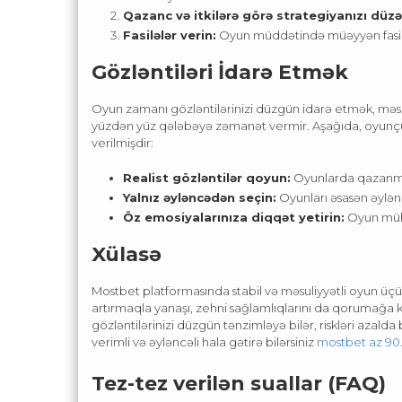
Qazanc və itkilərə görə strategiyanızı düzə
Fasilələr verin:
Oyun müddətində müəyyən fasilə
Gözləntiləri İdarə Etmək
Oyun zamanı gözləntilərinizi düzgün idarə etmək, məsul
yüzdən yüz qələbəyə zəmanət vermir. Aşağıda, oyunçul
verilmişdir:
Realist gözləntilər qoyun:
Oyunlarda qazanma 
Yalnız əyləncədən seçin:
Oyunları əsasən əylən
Öz emosiyalarınıza diqqət yetirin:
Oyun mühit
Xülasə
Mostbet platformasında stabil və məsuliyyətli oyun üçün
artırmaqla yanaşı, zehni sağlamlıqlarını da qorumağa k
gözləntilərinizi düzgün tənzimləyə bilər, riskləri azalda
verimli və əyləncəli hala gətirə bilərsiniz
mostbet az 90
Tez-tez verilən suallar (FAQ)