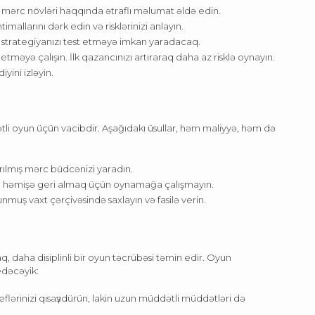
 mərc növləri haqqında ətraflı məlumat əldə edin.
llarını dərk edin və risklərinizi anlayın.
izə strategiyanızı test etməyə imkan yaradacaq.
tməyə çalışın. İlk qazancınızı artıraraq daha az risklə oynayın.
iyini izləyin.
yətli oyun üçün vacibdir. Aşağıdakı üsullar, həm maliyyə, həm də
rılmış mərc büdcənizi yaradın.
rı həmişə geri almaq üçün oynamağa çalışmayın.
uş vaxt çərçivəsində saxlayın və fasilə verin.
, daha disiplinli bir oyun təcrübəsi təmin edir. Oyun
edəcəyik:
lərinizi qısaүзdürün, lakin uzun müddətli müddətləri də