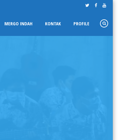
MERGO INDAH
KONTAK
PROFILE