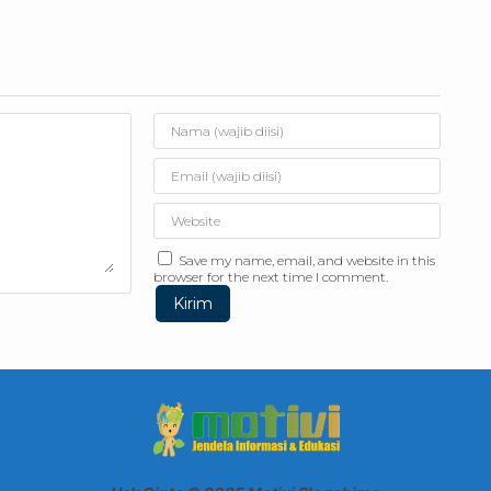
Save my name, email, and website in this
browser for the next time I comment.