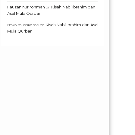
Fauzan nur rohman
Kisah Nabi Ibrahim dan
on
Asal Mula Qurban
Kisah Nabi Ibrahim dan Asal
Novia mustika sari
on
Mula Qurban