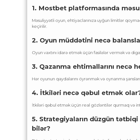
1. Mostbet platformasında məsuli
Məsuliyyətli oyun, ehtiyaclarınıza uyğun limitlər qoy
keçirilir.
2. Oyun müddətini necə balansl
Oyun vaxtını idarə etmək üçün fasilələr vermək və digər 
3. Qazanma ehtimallarını necə 
Hər oyunun qaydalarını öyrənmək və oynanma şansları
4. İtkiləri necə qəbul etmək olar
İtkiləri qəbul etmək üçün real gözləntilər qurmaq və
5. Strategiyaların düzgün tətbiqi
bilər?