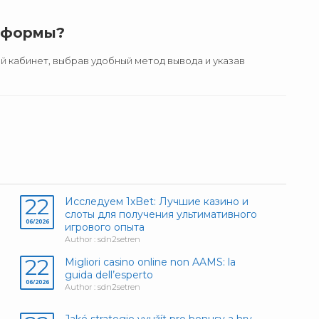
атформы?
 кабинет, выбрав удобный метод вывода и указав
22
Исследуем 1xBet: Лучшие казино и
слоты для получения ультимативного
06/2026
игрового опыта
Author : sdn2setren
22
Migliori casino online non AAMS: la
guida dell’esperto
06/2026
Author : sdn2setren
Jaké strategie využít pro bonusy a hry