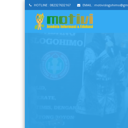
HOTLINE :
082327632167
EMAIL :
motivislogohimo@gm