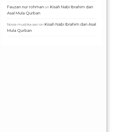
Fauzan nur rohman
Kisah Nabi Ibrahim dan
on
Asal Mula Qurban
Kisah Nabi Ibrahim dan Asal
Novia mustika sari
on
Mula Qurban