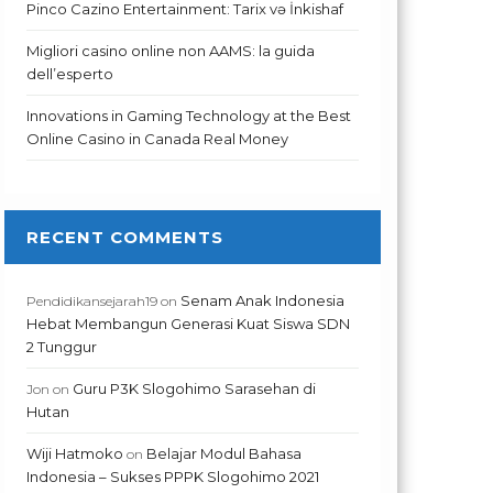
Pinco Cazino Entertainment: Tarix və İnkishaf
Migliori casino online non AAMS: la guida
dell’esperto
Innovations in Gaming Technology at the Best
Online Casino in Canada Real Money
RECENT COMMENTS
Senam Anak Indonesia
Pendidikansejarah19
on
Hebat Membangun Generasi Kuat Siswa SDN
2 Tunggur
Guru P3K Slogohimo Sarasehan di
Jon
on
Hutan
Wiji Hatmoko
Belajar Modul Bahasa
on
Indonesia – Sukses PPPK Slogohimo 2021