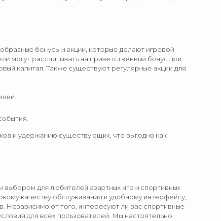
образные бонусы и акции, которые делают игровой
ли могут рассчитывать на приветственный бонус при
овый капитал. Также существуют регулярные акции для
елей.
события.
ков и удержанию существующих, что выгодно как
 выбором для любителей азартных игр и спортивных
сокому качеству обслуживания и удобному интерфейсу,
ов. Независимо от того, интересуют ли вас спортивные
 условия для всех пользователей. Мы настоятельно