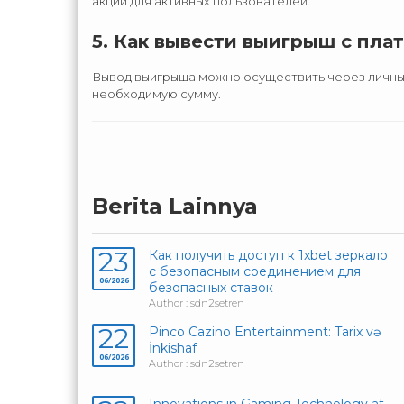
акции для активных пользователей.
5. Как вывести выигрыш с пл
Вывод выигрыша можно осуществить через личный
необходимую сумму.
Berita Lainnya
23
Как получить доступ к 1xbet зеркало
с безопасным соединением для
06/2026
безопасных ставок
Author : sdn2setren
22
Pinco Cazino Entertainment: Tarix və
İnkishaf
06/2026
Author : sdn2setren
Innovations in Gaming Technology at