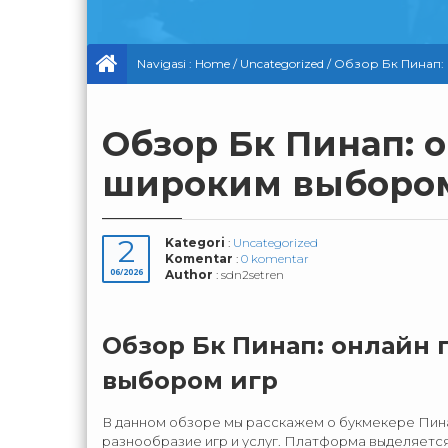
Navigasi :
Home
/
Uncategorized
/
Обзор Бк Пинап:
Обзор Бк Пинап: 
широким выборо
2
Kategori
:
Uncategorized
Komentar
:
0 komentar
06/2026
Author
: sdn2setren
Обзор Бк Пинап: онлайн
выбором игр
В данном обзоре мы расскажем о букмекере Пин
разнообразие игр и услуг. Платформа выделяетс