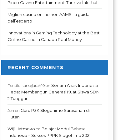
Pinco Cazino Entertainment: Tarix və İnkishaf
Migliori casino online non AAMS: la guida
dell’esperto
Innovations in Gaming Technology at the Best
Online Casino in Canada Real Money
RECENT COMMENTS
Senam Anak Indonesia
Pendidikansejarah19
on
Hebat Membangun Generasi Kuat Siswa SDN
2 Tunggur
Guru P3K Slogohimo Sarasehan di
Jon
on
Hutan
Wiji Hatmoko
Belajar Modul Bahasa
on
Indonesia – Sukses PPPK Slogohimo 2021