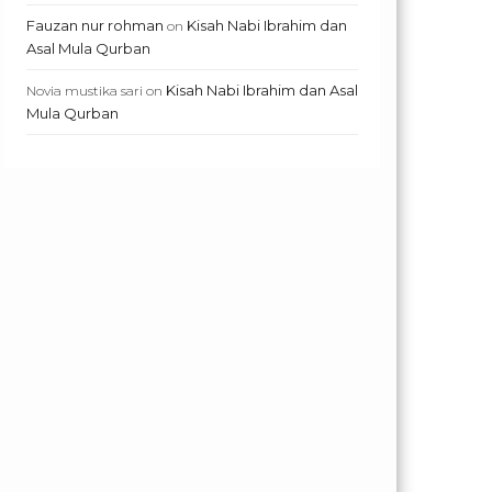
Fauzan nur rohman
Kisah Nabi Ibrahim dan
on
Asal Mula Qurban
Kisah Nabi Ibrahim dan Asal
Novia mustika sari
on
Mula Qurban