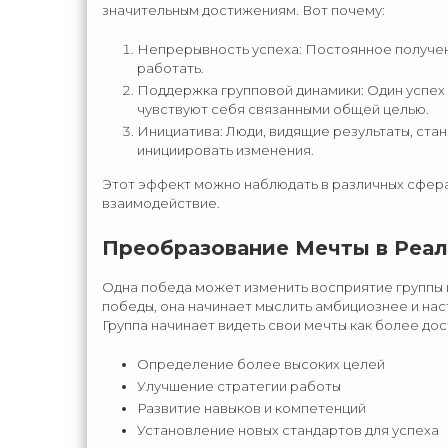
значительным достижениям. Вот почему:
Непрерывность успеха: Постоянное получен
работать.
Поддержка групповой динамики: Один успех 
чувствуют себя связанными общей целью.
Инициатива: Люди, видящие результаты, стан
инициировать изменения.
Этот эффект можно наблюдать в различных сферах
взаимодействие.
Преобразование Мечты в Реал
Одна победа может изменить восприятие группы и
победы, она начинает мыслить амбициознее и нас
Группа начинает видеть свои мечты как более дос
Определение более высоких целей
Улучшение стратегии работы
Развитие навыков и компетенций
Установление новых стандартов для успеха