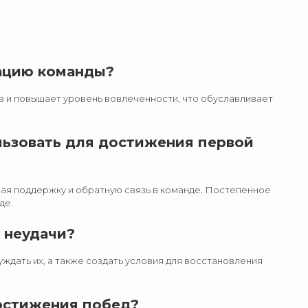
вацию команды?
в и повышает уровень вовлеченности, что обуславливает
льзовать для достижения первой
ая поддержку и обратную связь в команде. Постепенное
де.
е неудачи?
дать их, а также создать условия для восстановления
достижения побед?