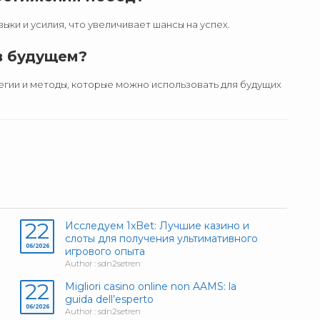
ыки и усилия, что увеличивает шансы на успех.
 в будущем?
егии и методы, которые можно использовать для будущих
22
Исследуем 1xBet: Лучшие казино и
слоты для получения ультимативного
06/2026
игрового опыта
Author : sdn2setren
22
Migliori casino online non AAMS: la
guida dell’esperto
06/2026
Author : sdn2setren