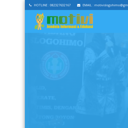
HOTLINE :
082327632167
EMAIL :
motivislogohimo@gm