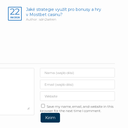
22
Jaké strategie využít pro bonusy a hry
v Mostbet casinu?
06/2026
Author : sdn2setren
Save my name, email, and website in this
browser for the next time I comment.