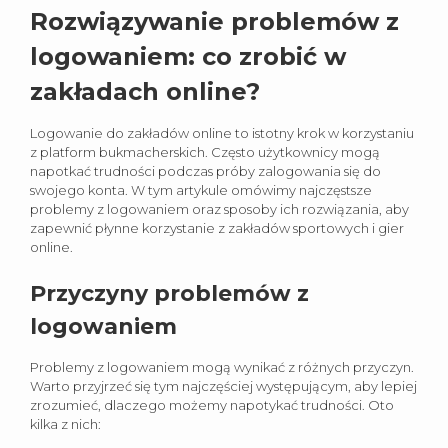
Rozwiązywanie problemów z
logowaniem: co zrobić w
zakładach online?
Logowanie do zakładów online to istotny krok w korzystaniu
z platform bukmacherskich. Często użytkownicy mogą
napotkać trudności podczas próby zalogowania się do
swojego konta. W tym artykule omówimy najczęstsze
problemy z logowaniem oraz sposoby ich rozwiązania, aby
zapewnić płynne korzystanie z zakładów sportowych i gier
online.
Przyczyny problemów z
logowaniem
Problemy z logowaniem mogą wynikać z różnych przyczyn.
Warto przyjrzeć się tym najczęściej występującym, aby lepiej
zrozumieć, dlaczego możemy napotykać trudności. Oto
kilka z nich: