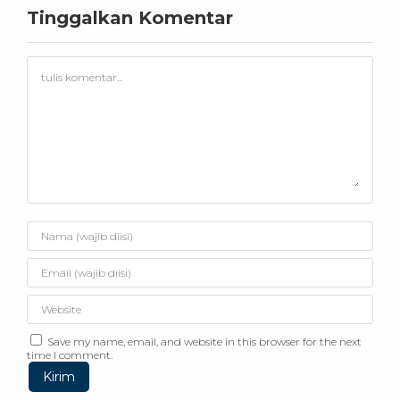
Tinggalkan Komentar
Save my name, email, and website in this browser for the next
time I comment.